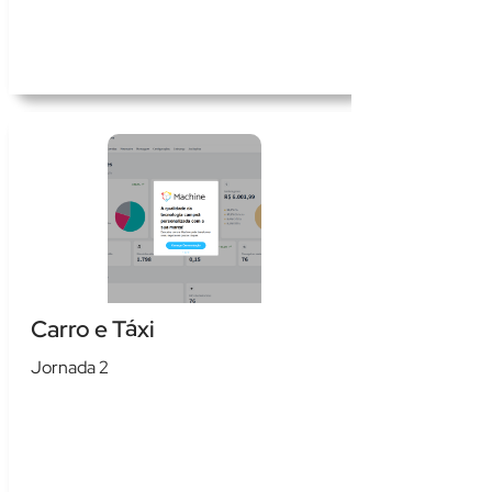
Carro e Táxi
Jornada 2