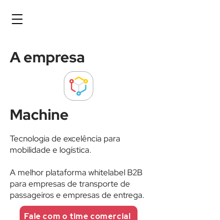
A empresa
Machine
Tecnologia de excelência para
mobilidade e logística.
A melhor plataforma whitelabel B2B
para empresas de transporte de
passageiros e empresas de entrega.
Fale com o time comercial