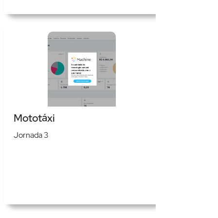
Mototáxi
Jornada 3