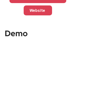
Website
Demo