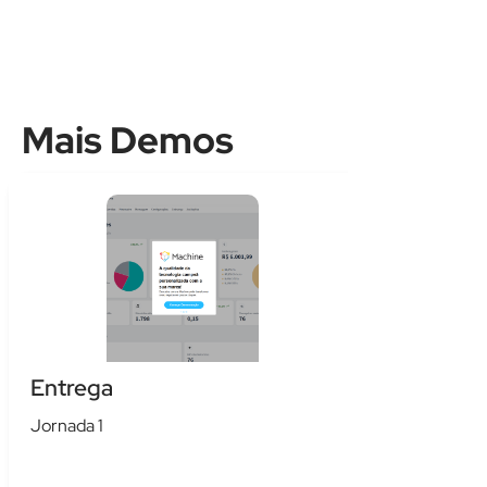
Mais Demos
Entrega
Jornada 1