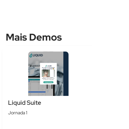
Mais Demos
Liquid Suite
Jornada 1