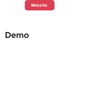
Website
Demo