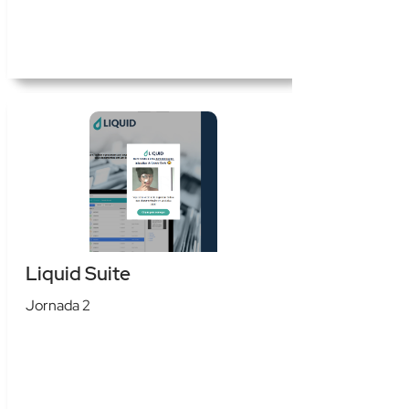
Liquid Suite
Jornada 2