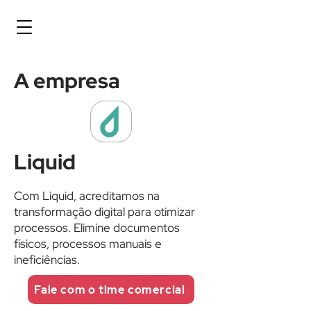
A empresa
Liquid
Com Liquid, acreditamos na
transformação digital para otimizar
processos. Elimine documentos
físicos, processos manuais e
ineficiências.
Fale com o time comercial