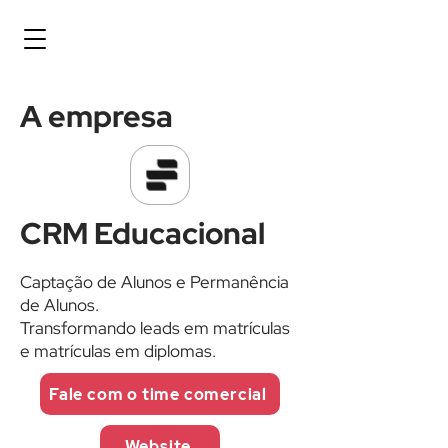
A empresa
CRM Educacional
Captação de Alunos e Permanência
de Alunos.
Transformando leads em matrículas
e matrículas em diplomas.
Fale com o time comercial
Website